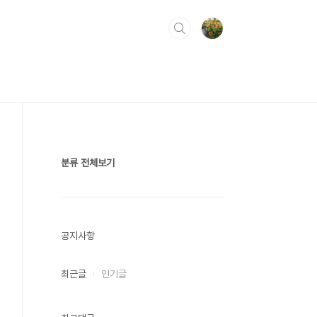
분류 전체보기
공지사항
최근글
인기글