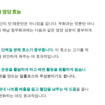
 영양 효능
지 맛 때문만은 아니었을 겁니다. 무화과는 맛뿐만 아니
히 해남 청무화과에는 다음과 같은 영양 성분이 풍부하게
라는 단백질 분해 효소가 풍부합니다.
이 효소는 고기를 먹
을 편안하게 해주는 데 효과적입니다.
장 운동을 활발하게 하고 배변 활동을 원활하게 돕습니
맛을 만드는 알룰로스의 주성분이기도 합니다,
 체내 나트륨 배출을 돕고 혈압을 낮추는 데 도움
을 줍니
 완화하는 데도 효과적입니다.