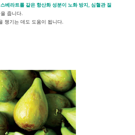
스베라트롤 같은 항산화 성분이 노화 방지, 심혈관 질
을 줍니다.
을 챙기는 데도 도움이 됩니다.