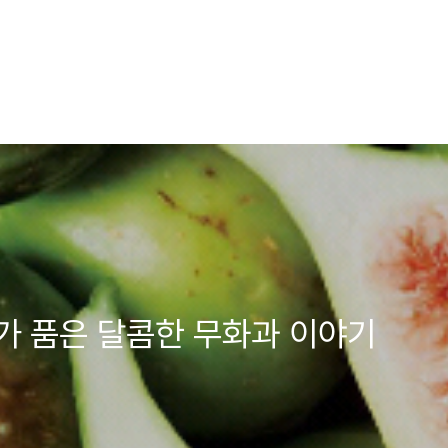
가 품은 달콤한 무화과 이야기