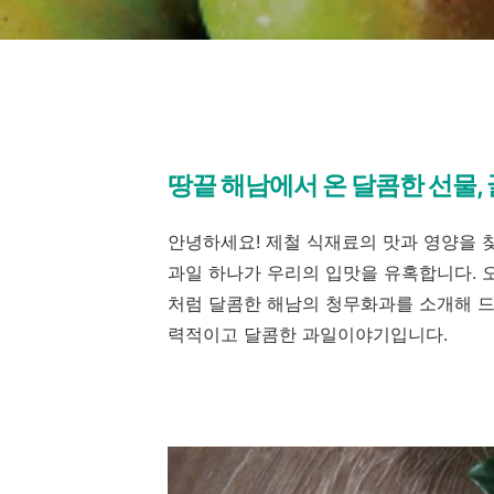
땅끝 해남에서 온 달콤한 선물, 
안녕하세요! 제철 식재료의 맛과 영양을 
과일 하나가 우리의 입맛을 유혹합니다. 
처럼 달콤한 해남의 청무화과를 소개해 드
력적이고 달콤한 과일이야기입니다.