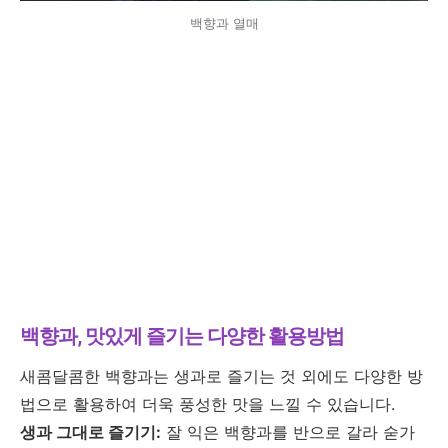
백향과 열매
백향과, 맛있게 즐기는 다양한 활용방법
새콤달콤한 백향과는 생과로 즐기는 것 외에도 다양한 방
법으로 활용하여 더욱 풍성한 맛을 느낄 수 있습니다.
생과 그대로 즐기기:
잘 익은 백향과를 반으로 갈라 숟가