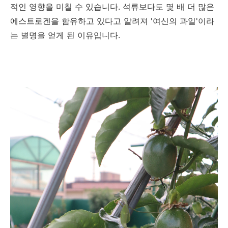
적인 영향을 미칠 수 있습니다. 석류보다도 몇 배 더 많은
에스트로겐을 함유하고 있다고 알려져 '여신의 과일'이라
는 별명을 얻게 된 이유입니다.