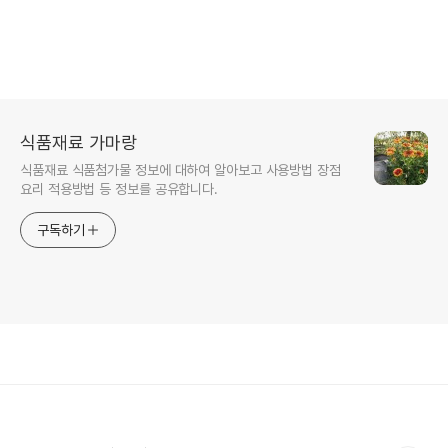
식품재료 가마랑
식품재료 식품첨가물 정보에 대하여 알아보고 사용방법 장점
요리 적용방법 등 정보를 공유합니다.
구독하기