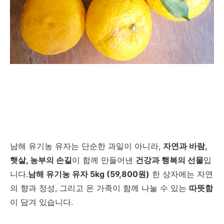
남해 유기농 유자는 단순한 과일이 아니라,
자연과 바람,
햇살, 농부의 손길
이 함께 만들어낸
건강과 행복의 선물
입
니다.
남해 유기농 유자 5kg (59,800원)
한 상자에는 자연
의 향과 정성, 그리고 온 가족이 함께 나눌 수 있는
따뜻함
이 담겨 있습니다.