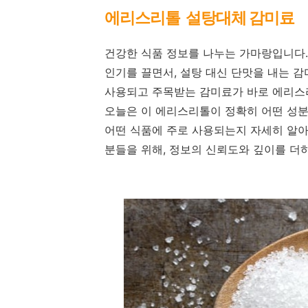
에리스리톨 설탕대체 감미료
건강한 식품 정보를 나누는 가마랑입니다. 
인기를 끌면서, 설탕 대신 단맛을 내는 
사용되고 주목받는 감미료가 바로 에리스리톨(E
오늘은 이 에리스리톨이 정확히 어떤 성분으
어떤 식품에 주로 사용되는지 자세히 알아
분들을 위해, 정보의 신뢰도와 깊이를 더