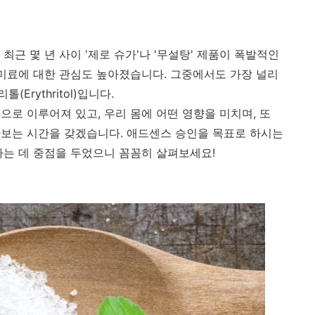
최근 몇 년 사이 '제로 슈가'나 '무설탕' 제품이 폭발적인
감미료에 대한 관심도 높아졌습니다. 그중에서도 가장 널리
rythritol)입니다.
로 이루어져 있고, 우리 몸에 어떤 영향을 미치며, 또
보는 시간을 갖겠습니다. 애드센스 승인을 목표로 하시는
하는 데 중점을 두었으니 꼼꼼히 살펴보세요!