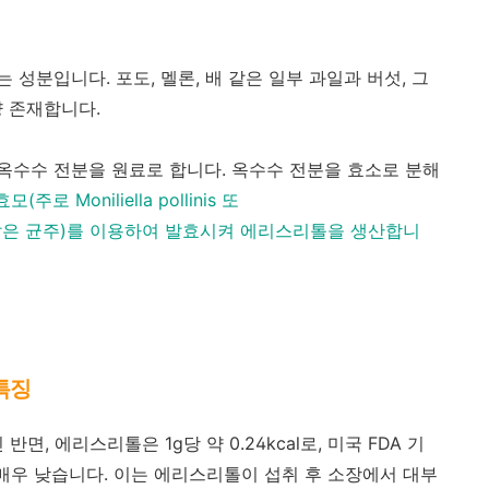
성분입니다. 포도, 멜론, 배 같은 일부 과일과 버섯, 그
량 존재합니다.
수수 전분을 원료로 합니다. 옥수수 전분을 효소로 분해
(주로 Moniliella pollinis 또
liensis 같은 균주)를 이용하여 발효시켜 에리스리톨을 생산합니
특징
인 반면, 에리스리톨은 1g당 약 0.24kcal로, 미국 FDA 기
 매우 낮습니다. 이는 에리스리톨이 섭취 후 소장에서 대부