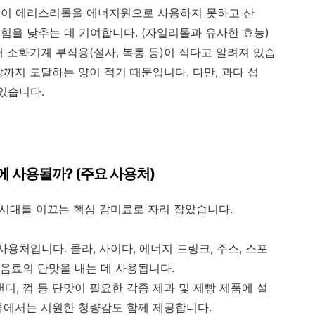
균)이 에리스리톨을 에너지원으로 사용하지 못하고 산
 위험을 낮추는 데 기여합니다. (자일리톨과 유사한 효능)
 소화기계 부작용(설사, 복통 등)이 적다고 알려져 있습
까지 도달하는 양이 적기 때문입니다. 다만, 과다 섭
있습니다.
 사용될까? (주요 사용처)
 시대를 이끄는 핵심 감미료로 자리 잡았습니다.
용처입니다. 콜라, 사이다, 에너지 드링크, 주스, 스포
' 음료의 단맛을 내는 데 사용됩니다.
 캔디, 껌 등 단맛이 필요한 각종 제과 및 제빵 제품에 설
류에서는 시원한 청량감도 함께 제공합니다.