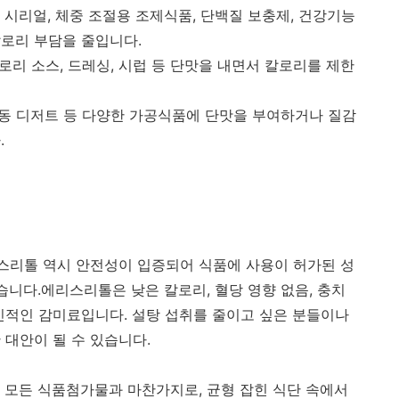
 시리얼, 체중 조절용 조제식품, 단백질 보충제, 건강기능
로리 부담을 줄입니다.
칼로리 소스, 드레싱, 시럽 등 단맛을 내면서 칼로리를 제한
 냉동 디저트 등 다양한 가공식품에 단맛을 부여하거나 질감
.
스리톨 역시 안전성이 입증되어 식품에 사용이 허가된 성
습니다.에리스리톨은 낮은 칼로리, 혈당 영향 없음, 충치
신적인 감미료입니다. 설탕 섭취를 줄이고 싶은 분들이나
 대안이 될 수 있습니다.
 모든 식품첨가물과 마찬가지로, 균형 잡힌 식단 속에서