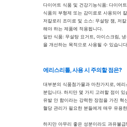
다이어트 식품 및 건강기능식품: 다이어트
식품의 부형제 또는 감미료로 사용되어 칼
저칼로리 조미료 및 소스: 무설탕 잼, 저
해야 하는 제품에 적용됩니다.
일반 식품: 무설탕 요거트, 아이스크림,
을 개선하는 목적으로 사용될 수 있습니다
에리스리톨, 사용 시 주의할 점은?
대부분의 식품첨가물과 마찬가지로, 에리
분입니다. 하지만 몇 가지 고려할 점이 있
유발 안 함이라는 강력한 장점을 가진 혁
혈당 관리가 필요한 분들에게 매우 유용한
하지만 아무리 좋은 성분이라도 과유불급!